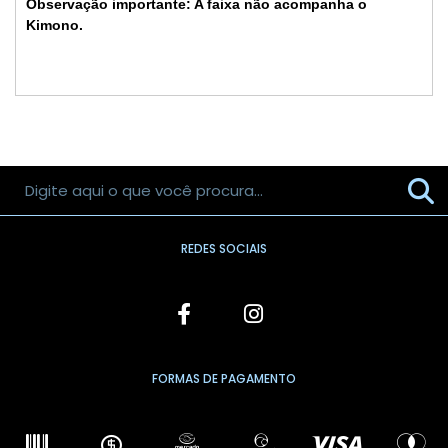
Observação importante: A faixa não acompanha o
Kimono.
REDES SOCIAIS
FORMAS DE PAGAMENTO