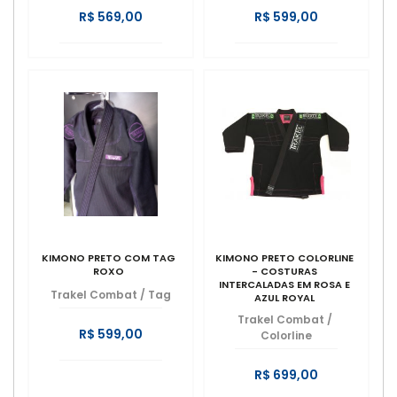
R$ 569,00
R$ 599,00
KIMONO PRETO COM TAG
KIMONO PRETO COLORLINE
ROXO
- COSTURAS
INTERCALADAS EM ROSA E
Trakel Combat
/
Tag
AZUL ROYAL
(PERSONALIZADO).
Trakel Combat
/
R$ 599,00
Colorline
R$ 699,00